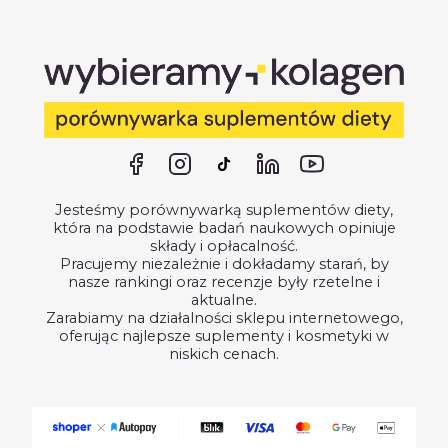
Jesteśmy porównywarką suplementów diety,
która na podstawie badań naukowych opiniuje
składy i opłacalność.
Pracujemy niezależnie i dokładamy starań, by
nasze rankingi oraz recenzje były rzetelne i
aktualne.
Zarabiamy na działalności sklepu internetowego,
oferując najlepsze suplementy i kosmetyki w
niskich cenach.