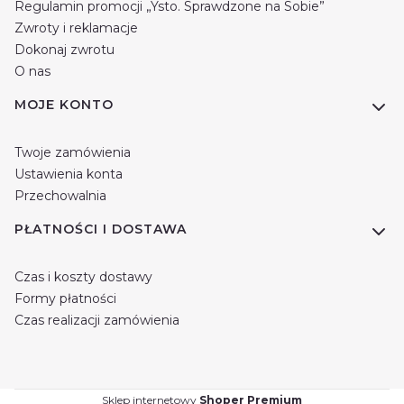
Regulamin promocji „Ysto. Sprawdzone na Sobie”
Zwroty i reklamacje
Dokonaj zwrotu
O nas
MOJE KONTO
Twoje zamówienia
Ustawienia konta
Przechowalnia
PŁATNOŚCI I DOSTAWA
Czas i koszty dostawy
Formy płatności
Czas realizacji zamówienia
Sklep internetowy
Shoper Premium