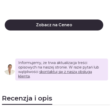
Zobacz na Ceneo
Informujemy, że trwa aktualizacja treści
opisowych na naszej stronie. W razie pytań lub
wątpliwości
skontaktuj się z naszą obsługą
klienta
.
Recenzja i opis