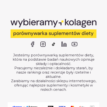
Jesteśmy porównywarką suplementów diety,
która na podstawie badań naukowych opiniuje
składy i opłacalność.
Pracujemy niezależnie i dokładamy starań, by
nasze rankingi oraz recenzje były rzetelne i
aktualne.
Zarabiamy na działalności sklepu internetowego,
oferując najlepsze suplementy i kosmetyki w
niskich cenach.