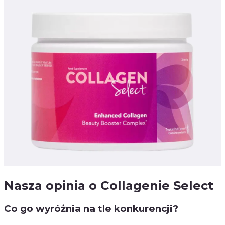
Nasza opinia o Collagenie Select
Co go wyróżnia na tle konkurencji?