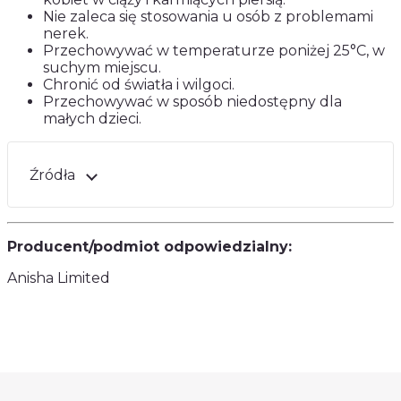
Nie zaleca się stosowania u osób z problemami
nerek.
Przechowywać w temperaturze poniżej 25°C, w
suchym miejscu.
Chronić od światła i wilgoci.
Przechowywać w sposób niedostępny dla
małych dzieci.
Źródła
Producent/podmiot odpowiedzialny:
Anisha Limited