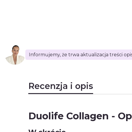
Informujemy, że trwa aktualizacja treści op
Recenzja i opis
Duolife Collagen - Op