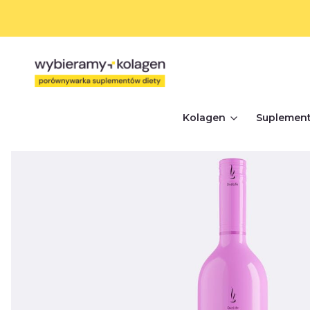
Kolagen
Suplement