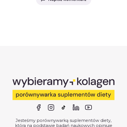
Jesteśmy porównywarką suplementów diety,
która na podstawie badań naukowych opiniuje