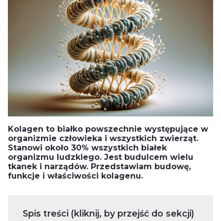
Kolagen to białko powszechnie
występujące w
organizmie człowieka i wszystkich zwierząt.
Stanowi około 30% wszystkich białek
organizmu ludzkiego. Jest budulcem wielu
tkanek i narządów. Przedstawiam budowę,
funkcje i właściwości
kolagenu.
Spis treści (kliknij, by przejść do sekcji)