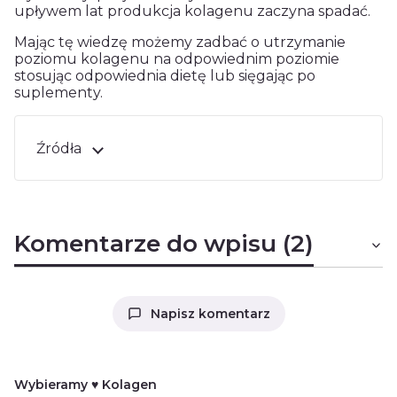
upływem lat produkcja kolagenu zaczyna spadać.
Mając tę wiedzę możemy zadbać o utrzymanie
poziomu
kolagenu
na odpowiednim poziomie
stosując odpowiednia dietę lub sięgając po
suplementy.
Źródła
Komentarze do wpisu (2)
Napisz komentarz
Wybieramy ♥ Kolagen