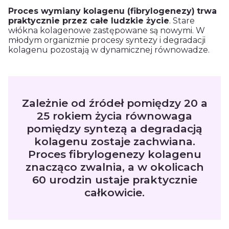
Proces wymiany
kolagenu
(fibrylogenezy)
trwa
praktycznie przez całe ludzkie życie
. Stare
włókna kolagenowe
zastępowane są nowymi. W
młodym organizmie procesy syntezy i degradacji
kolagenu
pozostają w dynamicznej równowadze.
Zależnie od źródeł pomiędzy 20 a
25 rokiem życia równowaga
pomiędzy syntezą a degradacją
kolagenu zostaje zachwiana.
Proces fibrylogenezy kolagenu
znacząco zwalnia, a w okolicach
60 urodzin ustaje praktycznie
całkowicie.