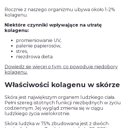
Rocznie z naszego organizmu ubywa około 1-2%
kolagenu
.
Niektóre czynniki wpływające na utratę
kolagenu:
promieniowanie UV,
palenie papierosów,
stres,
niezdrowa dieta.
Dowiedz się więcej o tym, co powoduje niedobory
kolagenu.
Właściwości kolagenu w skórze
Skóra jest największym organem ludzkiego ciała.
Pełni szereg istotnych funkcji niezbędnych w życiu
codziennym. Jej wygląd zmienia się w ciągu
ludzkiego życia wielokrotnie.
Skóra ludzka w 75% zbudowana jest z dwóch