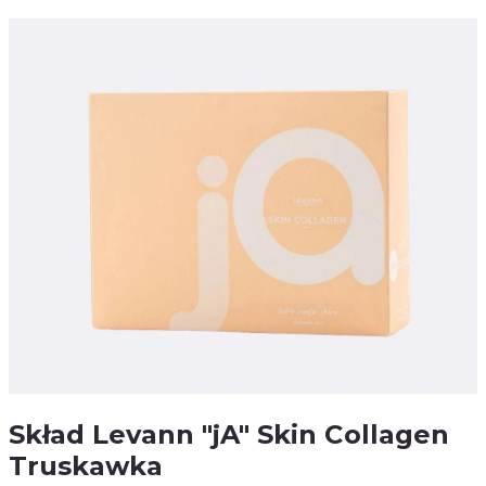
Skład Levann "jA" Skin Collagen
Truskawka