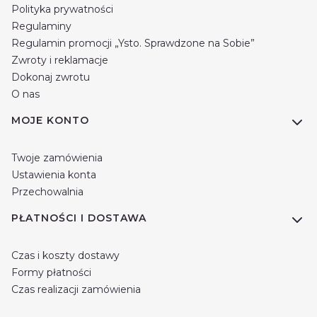
Polityka prywatności
Regulaminy
Regulamin promocji „Ysto. Sprawdzone na Sobie”
Zwroty i reklamacje
Dokonaj zwrotu
O nas
MOJE KONTO
Twoje zamówienia
Ustawienia konta
Przechowalnia
PŁATNOŚCI I DOSTAWA
Czas i koszty dostawy
Formy płatności
Czas realizacji zamówienia