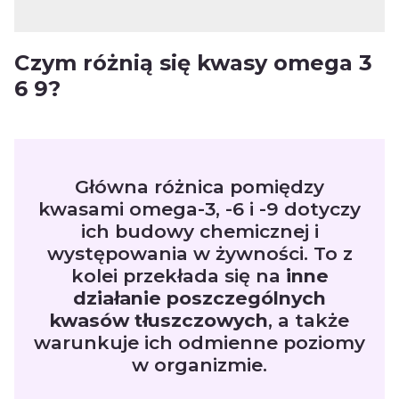
Czym różnią się kwasy omega 3
6 9?
Główna różnica pomiędzy
kwasami omega-3, -6 i -9 dotyczy
ich budowy chemicznej i
występowania w żywności. To z
kolei przekłada się na
inne
działanie poszczególnych
kwasów tłuszczowych
, a także
warunkuje ich odmienne poziomy
w organizmie.