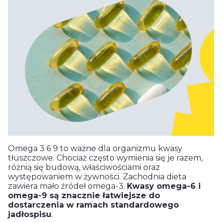
Omega 3 6 9 to ważne dla organizmu kwasy
tłuszczowe. Chociaż często wymienia się je razem,
różnią się budową, właściwościami oraz
występowaniem w żywności. Zachodnia dieta
zawiera mało źródeł omega-3.
Kwasy omega-6 i
omega-9 są znacznie łatwiejsze do
dostarczenia w ramach standardowego
jadłospisu
.