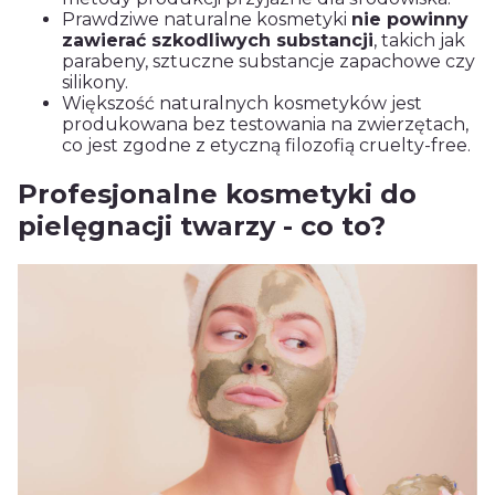
Prawdziwe naturalne kosmetyki
nie powinny
zawierać szkodliwych substancji
, takich jak
parabeny, sztuczne substancje zapachowe czy
silikony.
Większość naturalnych kosmetyków jest
produkowana bez testowania na zwierzętach,
co jest zgodne z etyczną filozofią cruelty-free.
Profesjonalne kosmetyki do
pielęgnacji twarzy - co to?