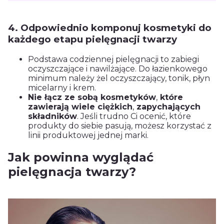
4. Odpowiednio komponuj kosmetyki do
każdego etapu pielęgnacji twarzy
Podstawa codziennej pielęgnacji to zabiegi
oczyszczające i nawilżające. Do łazienkowego
minimum należy żel oczyszczający, tonik, płyn
micelarny i krem.
Nie łącz ze sobą kosmetyków
,
które
zawierają wiele ciężkich
,
zapychających
składników
. Jeśli trudno Ci ocenić, które
produkty do siebie pasują, możesz korzystać z
linii produktowej jednej marki.
Jak powinna wyglądać
pielęgnacja twarzy?