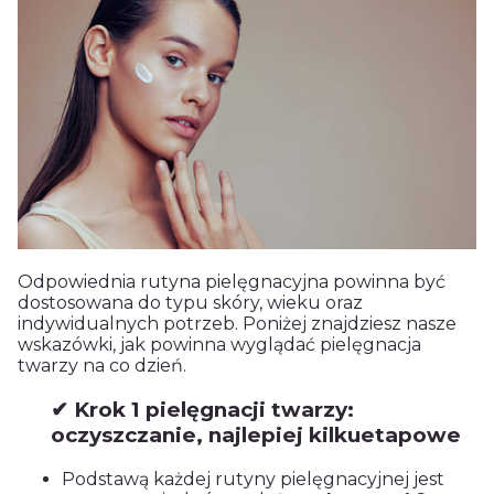
Odpowiednia rutyna pielęgnacyjna powinna być
dostosowana do typu skóry, wieku oraz
indywidualnych potrzeb. Poniżej znajdziesz nasze
wskazówki, jak powinna wyglądać pielęgnacja
twarzy na co dzień.
✔ Krok 1 pielęgnacji twarzy:
oczyszczanie, najlepiej kilkuetapowe
Podstawą każdej rutyny pielęgnacyjnej jest