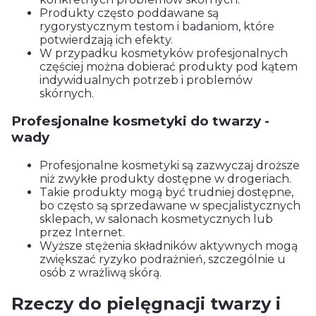
Produkty często poddawane są
rygorystycznym testom i badaniom, które
potwierdzają ich efekty.
W przypadku kosmetyków profesjonalnych
częściej można dobierać produkty pod kątem
indywidualnych potrzeb i problemów
skórnych.
Profesjonalne kosmetyki do twarzy -
wady
Profesjonalne kosmetyki są zazwyczaj droższe
niż zwykłe produkty dostępne w drogeriach.
Takie produkty mogą być trudniej dostępne,
bo często są sprzedawane w specjalistycznych
sklepach, w salonach kosmetycznych lub
przez Internet.
Wyższe stężenia składników aktywnych mogą
zwiększać ryzyko podrażnień, szczególnie u
osób z wrażliwą skórą.
Rzeczy do pielęgnacji twarzy i