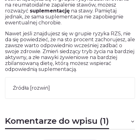
na reumatoidalne zapalenie stawów, możesz
rozważyć
suplementację
na stawy. Pamiętaj
jednak, że sama suplementacja nie zapobiegnie
ewentualnej chorobie.
Nawet jeśli znajdujesz się w grupie ryzyka RZS, nie
da się powiedzieć, że na sto procent zachorujesz, ale
zawsze warto odpowiednio wcześniej zadbać o
swoje zdrowie. Zmień siedzący tryb życia na bardziej
aktywny, a złe nawyki żywieniowe na bardziej
zbilansowaną dietę, którą możesz wspierać
odpowiednią suplementacją.
Źródła [rozwiń]
Komentarze do wpisu (1)