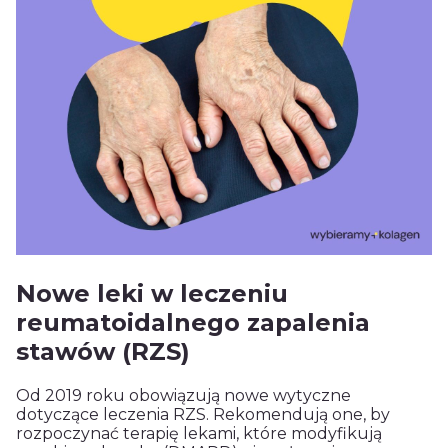
Nowe leki w leczeniu
reumatoidalnego zapalenia
stawów (RZS)
Od 2019 roku obowiązują nowe wytyczne
dotyczące leczenia RZS. Rekomendują one, by
rozpoczynać terapię lekami, które modyfikują