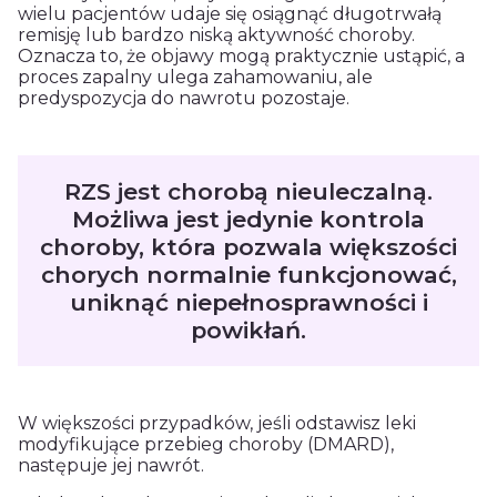
wielu pacjentów udaje się osiągnąć długotrwałą
remisję lub bardzo niską aktywność choroby.
Oznacza to, że objawy mogą praktycznie ustąpić, a
proces zapalny ulega zahamowaniu, ale
predyspozycja do nawrotu pozostaje.
RZS jest chorobą nieuleczalną.
Możliwa jest jedynie kontrola
choroby, która pozwala większości
chorych normalnie funkcjonować,
uniknąć niepełnosprawności i
powikłań.
W większości przypadków, jeśli odstawisz leki
modyfikujące przebieg choroby (DMARD),
następuje jej nawrót.