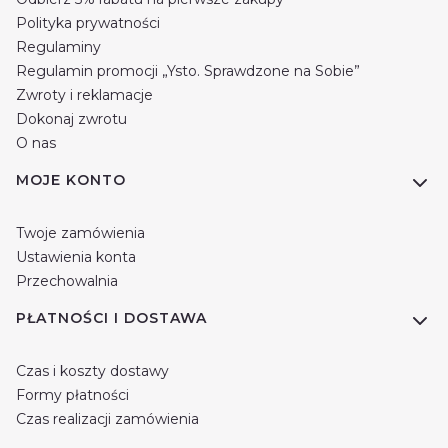
Polityka prywatności
Regulaminy
Regulamin promocji „Ysto. Sprawdzone na Sobie”
Zwroty i reklamacje
Dokonaj zwrotu
O nas
MOJE KONTO
Twoje zamówienia
Ustawienia konta
Przechowalnia
PŁATNOŚCI I DOSTAWA
Czas i koszty dostawy
Formy płatności
Czas realizacji zamówienia