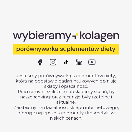
Jesteśmy porównywarką suplementów diety,
która na podstawie badań naukowych opiniuje
składy i opłacalność.
Pracujemy niezależnie i dokładamy starań, by
nasze rankingi oraz recenzje były rzetelne i
aktualne.
Zarabiamy na działalności sklepu internetowego,
oferując najlepsze suplementy i kosmetyki w
niskich cenach.