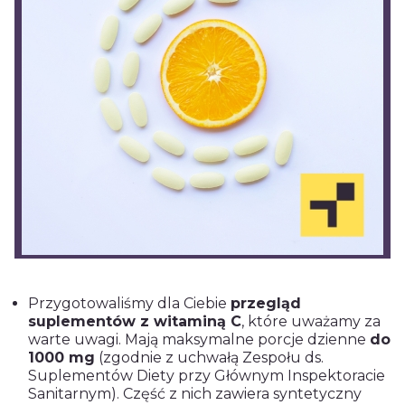
Przygotowaliśmy dla Ciebie
przegląd
suplementów z witaminą C
, które uważamy za
warte uwagi. Mają maksymalne porcje dzienne
do
1000 mg
(zgodnie z uchwałą Zespołu ds.
Suplementów Diety przy Głównym Inspektoracie
Sanitarnym). Część z nich zawiera syntetyczny