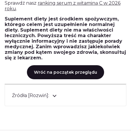
Sprawdź nasz
ranking serum z witaminą C w 2026
roku
.
Suplement diety jest środkiem spożywczym,
którego celem jest uzupełnienie normalnej
diety. Suplement diety nie ma właściwości
leczniczych. Powyższa treść ma charakter
wyłącznie informacyjny i nie zastępuje porady
medycznej. Zanim wprowadzisz jakiekolwiek
zmiany pod kątem swojego zdrowia, skonsultuj
się z lekarzem.
Wróć na początek przeglądu
Źródła [Rozwiń]: