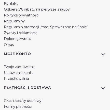
Kontakt
Odbierz 5% rabatu na pierwsze zakupy
Polityka prywatności
Regulaminy
Regulamin promocji „Ysto. Sprawdzone na Sobie”
Zwroty i reklamacje
Dokonaj zwrotu
O nas
MOJE KONTO
Twoje zamówienia
Ustawienia konta
Przechowalnia
PŁATNOŚCI I DOSTAWA
Czas i koszty dostawy
Formy płatności