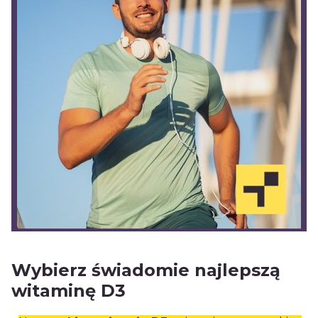
Wybierz świadomie najlepszą
witaminę D3