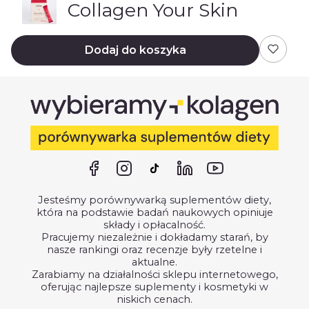
Collagen Your Skin
Dodaj do koszyka
Jesteśmy porównywarką suplementów diety,
która na podstawie badań naukowych opiniuje
składy i opłacalność.
Pracujemy niezależnie i dokładamy starań, by
nasze rankingi oraz recenzje były rzetelne i
aktualne.
Zarabiamy na działalności sklepu internetowego,
oferując najlepsze suplementy i kosmetyki w
niskich cenach.