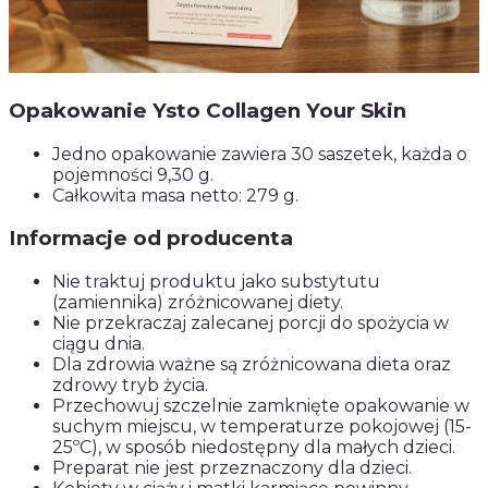
Opakowanie Ysto Collagen Your Skin
Jedno opakowanie zawiera 30 saszetek, każda o
pojemności 9,30 g.
Całkowita masa netto: 279 g.
Informacje od producenta
Nie traktuj produktu jako substytutu
(zamiennika) zróżnicowanej diety.
Nie przekraczaj zalecanej porcji do spożycia w
ciągu dnia.
Dla zdrowia ważne są zróżnicowana dieta oraz
zdrowy tryb życia.
Przechowuj szczelnie zamknięte opakowanie w
suchym miejscu, w temperaturze pokojowej (15-
25ºC), w sposób niedostępny dla małych dzieci.
Preparat nie jest przeznaczony dla dzieci.