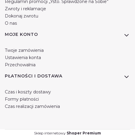
Regulamin promocji „Ysto. Sprawdzone na Sobie”
Zwroty i reklamacje
Dokonaj zwrotu
O nas
MOJE KONTO
Twoje zamówienia
Ustawienia konta
Przechowalnia
PŁATNOŚCI I DOSTAWA
Czas i koszty dostawy
Formy płatności
Czas realizacji zamówienia
Sklep internetowy
Shoper Premium