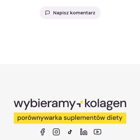
Napisz komentarz