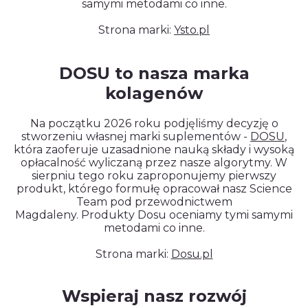
samymi metodami co inne.
Strona marki:
Ysto.pl
DOSU to nasza marka
kolagenów
Na początku 2026 roku podjęliśmy decyzję o
stworzeniu własnej marki suplementów -
DOSU
,
która zaoferuje uzasadnione nauką składy i wysoką
opłacalność wyliczaną przez nasze algorytmy. W
sierpniu tego roku zaproponujemy pierwszy
produkt, którego formułę opracował nasz Science
Team pod przewodnictwem
Magdaleny. Produkty Dosu oceniamy tymi samymi
metodami co inne.
Strona marki:
Dosu.pl
Wspieraj nasz rozwój