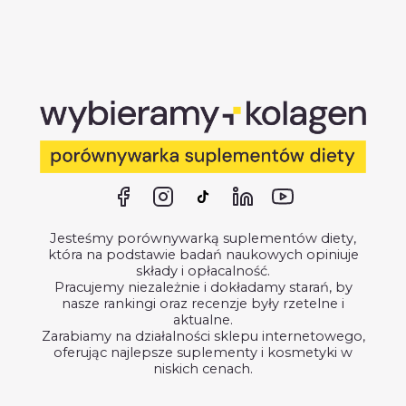
Jesteśmy porównywarką suplementów diety,
która na podstawie badań naukowych opiniuje
składy i opłacalność.
Pracujemy niezależnie i dokładamy starań, by
nasze rankingi oraz recenzje były rzetelne i
aktualne.
Zarabiamy na działalności sklepu internetowego,
oferując najlepsze suplementy i kosmetyki w
niskich cenach.