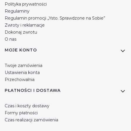
Polityka prywatności
Regulaminy
Regulamin promocji „Ysto. Sprawdzone na Sobie”
Zwroty i reklamacje
Dokonaj zwrotu
O nas
MOJE KONTO
Twoje zamówienia
Ustawienia konta
Przechowalnia
PŁATNOŚCI I DOSTAWA
Czas i koszty dostawy
Formy płatności
Czas realizacji zamówienia