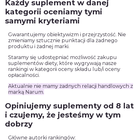
Każdy suplement w danej
kategorii oceniamy tymi
samymi kryteriami
Gwarantujemy obiektywizm i przejrzystość. Nie
zmieniamy sztucznie punktacji dla żadnego
produktu i żadnej marki.
Staramy się udostępniać możliwość zakupu
suplementów diety, które wygrywają nasze
rankingi w kategorii oceny składu lub/i oceny
opłacalności.
Aktualnie nie mamy żadnych relacji handlowych z
marką Narum.
Opiniujemy suplementy od 8 lat
i czujemy, że jesteśmy w tym
dobrzy
Główne autorki rankingów: