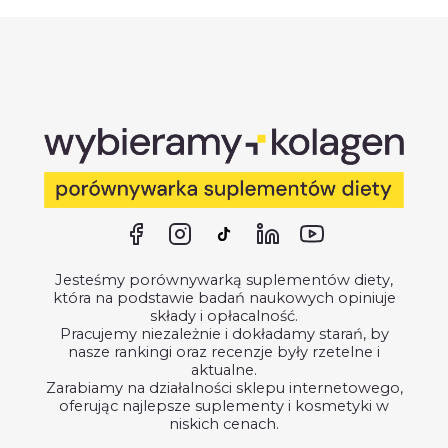
Jesteśmy porównywarką suplementów diety,
która na podstawie badań naukowych opiniuje
składy i opłacalność.
Pracujemy niezależnie i dokładamy starań, by
nasze rankingi oraz recenzje były rzetelne i
aktualne.
Zarabiamy na działalności sklepu internetowego,
oferując najlepsze suplementy i kosmetyki w
niskich cenach.