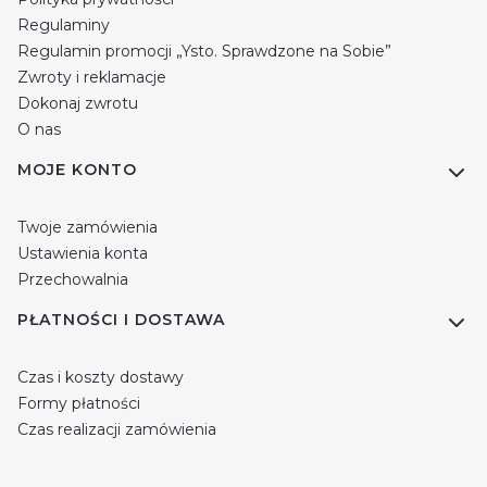
Regulaminy
Regulamin promocji „Ysto. Sprawdzone na Sobie”
Zwroty i reklamacje
Dokonaj zwrotu
O nas
MOJE KONTO
Twoje zamówienia
Ustawienia konta
Przechowalnia
PŁATNOŚCI I DOSTAWA
Czas i koszty dostawy
Formy płatności
Czas realizacji zamówienia