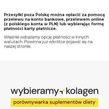
Przesyłki poza Polskę można opłacić za pomocą
przelewu na konto bankowe, przelewem online
(z polskiego konta w PLN) lub wybierając formę
płatności karty płatnicze.
Właśnie wdrażamy opcję płatności w innych
walutach. Powinna już wkrótce pojawić się na
naszej stronie.