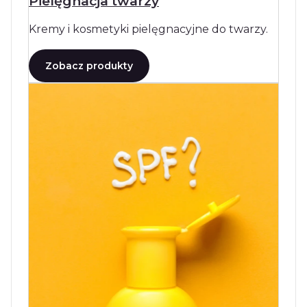
Pielęgnacja twarzy
Kremy i kosmetyki pielęgnacyjne do twarzy.
Zobacz produkty