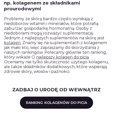
np. kolagenem ze składnikami
prourodowymi
Problemy ze skórą bardzo często wynikają z
niedoborów witamin i minerałów, które potrafią
zaburzać gospodarkę hormonalną. Osoby z
niedoborami mogą rozważyć suplementację.
Jednym z najlepszych suplementów na skórę jest
kolagen
. Znamy się na suplementach z kolagenem
jak mało kto, więc zapraszamy do skorzystania z
naszych rankingów. Polecamy głównie ten ranking,
który wskaże Ci
najlepszy kolagen do picia
.
Oceniamy nie tylko skuteczność użytego kolagenu,
ale także składników dodatkowych, które wspierają
zdrowie skóry, włosów i paznokci.
ZADBAJ O URODĘ OD WEWNĄTRZ
RANKING
KOLAGENÓW DO PICIA