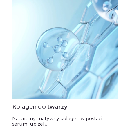
Kolagen do twarzy
Naturalny i natywny kolagen w postaci
serum lub żelu.