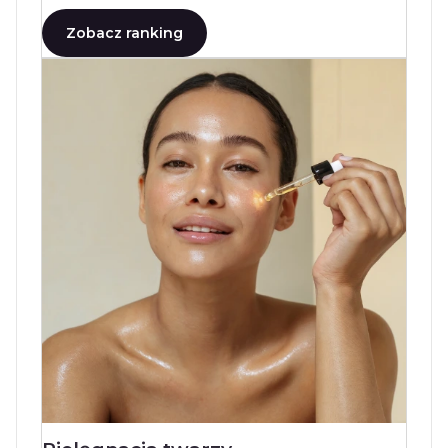
Zobacz ranking