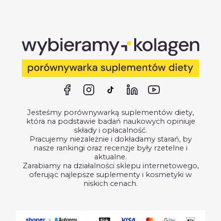
Jesteśmy porównywarką suplementów diety,
która na podstawie badań naukowych opiniuje
składy i opłacalność.
Pracujemy niezależnie i dokładamy starań, by
nasze rankingi oraz recenzje były rzetelne i
aktualne.
Zarabiamy na działalności sklepu internetowego,
oferując najlepsze suplementy i kosmetyki w
niskich cenach.