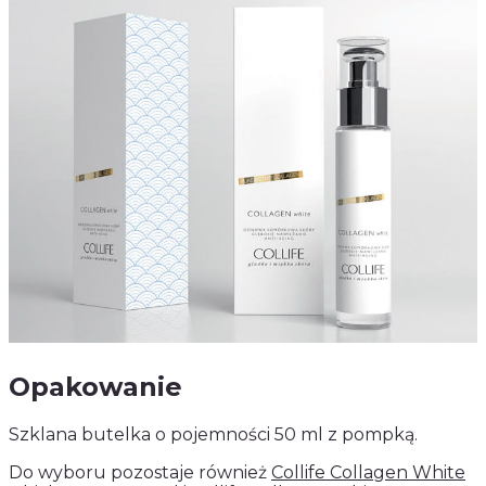
Opakowanie
Szklana butelka o pojemności 50 ml z pompką.
Do wyboru pozostaje również
Collife Collagen White