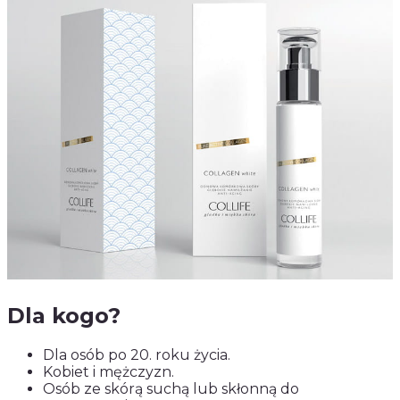
Dla kogo?
Dla osób po 20. roku życia.
Kobiet i mężczyzn.
Osób ze skórą suchą lub skłonną do