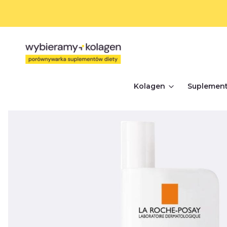
Kolagen
Suplement