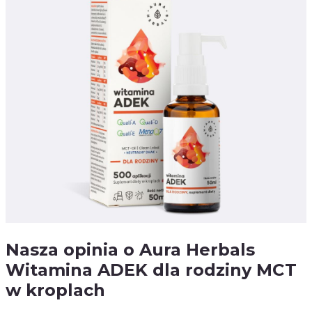
Nasza opinia o Aura Herbals
Witamina ADEK dla rodziny MCT
w kroplach