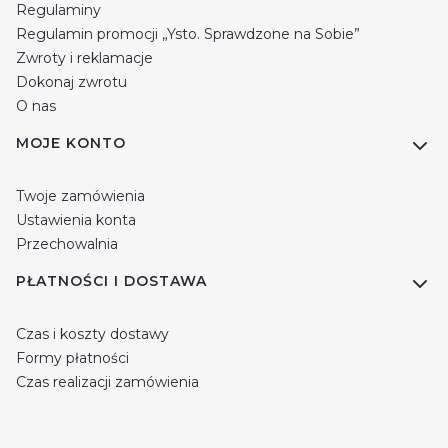
Regulaminy
Regulamin promocji „Ysto. Sprawdzone na Sobie”
Zwroty i reklamacje
Dokonaj zwrotu
O nas
MOJE KONTO
Twoje zamówienia
Ustawienia konta
Przechowalnia
PŁATNOŚCI I DOSTAWA
Czas i koszty dostawy
Formy płatności
Czas realizacji zamówienia