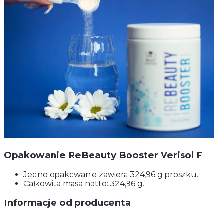
Opakowanie ReBeauty Booster Verisol F
Jedno opakowanie zawiera 324,96 g proszku.
Całkowita masa netto: 324,96 g.
Informacje od producenta