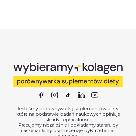
Jesteśmy porównywarką suplementów diety,
która na podstawie badań naukowych opiniuje
składy i opłacalność.
Pracujemy niezależnie i dokładamy starań, by
nasze rankingi oraz recenzje były rzetelne i