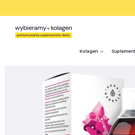
Kolagen
Suplement