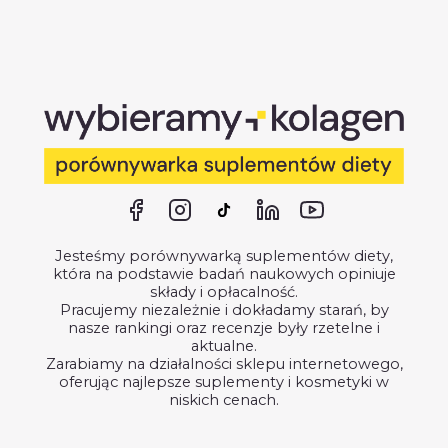
Jesteśmy porównywarką suplementów diety,
która na podstawie badań naukowych opiniuje
składy i opłacalność.
Pracujemy niezależnie i dokładamy starań, by
nasze rankingi oraz recenzje były rzetelne i
aktualne.
Zarabiamy na działalności sklepu internetowego,
oferując najlepsze suplementy i kosmetyki w
niskich cenach.