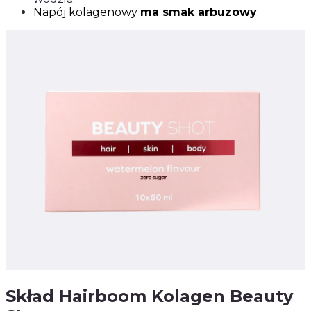
Napój kolagenowy
ma smak arbuzowy
.
Skład Hairboom Kolagen Beauty