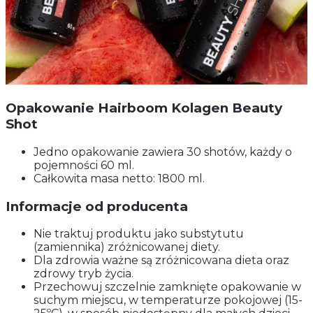
Opakowanie Hairboom Kolagen Beauty
Shot
Jedno opakowanie zawiera 30 shotów, każdy o
pojemności 60 ml.
Całkowita masa netto: 1800 ml.
Informacje od producenta
Nie traktuj produktu jako substytutu
(zamiennika) zróżnicowanej diety.
Dla zdrowia ważne są zróżnicowana dieta oraz
zdrowy tryb życia.
Przechowuj szczelnie zamknięte opakowanie w
suchym miejscu, w temperaturze pokojowej (15-