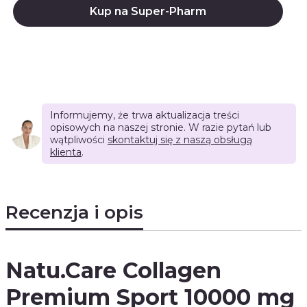
Kup na Super-Pharm
Informujemy, że trwa aktualizacja treści
opisowych na naszej stronie. W razie pytań lub
wątpliwości
skontaktuj się z naszą obsługą
klienta
.
Recenzja i opis
Natu.Care Collagen
Premium Sport 10000 mg