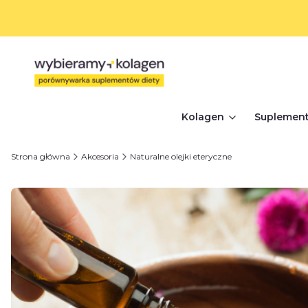
Kolagen
Suplement
Strona główna
Akcesoria
Naturalne olejki eteryczne