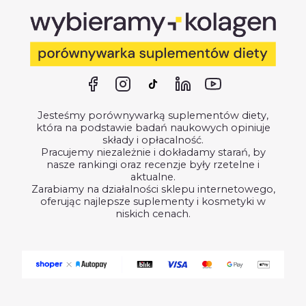
Jesteśmy porównywarką suplementów diety,
która na podstawie badań naukowych opiniuje
składy i opłacalność.
Pracujemy niezależnie i dokładamy starań, by
nasze rankingi oraz recenzje były rzetelne i
aktualne.
Zarabiamy na działalności sklepu internetowego,
oferując najlepsze suplementy i kosmetyki w
niskich cenach.