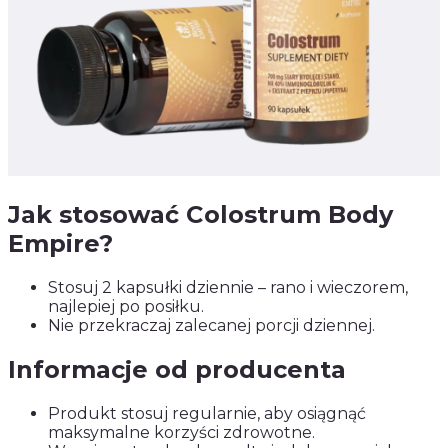
Jak stosować Colostrum Body
Empire?
Stosuj 2 kapsułki dziennie – rano i wieczorem,
najlepiej po posiłku.
Nie przekraczaj zalecanej porcji dziennej.
Informacje od producenta
Produkt stosuj regularnie, aby osiągnąć
maksymalne korzyści zdrowotne.