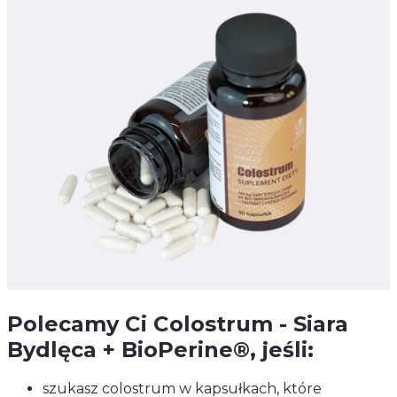
Polecamy Ci Colostrum - Siara
Bydlęca + BioPerine®, jeśli:
szukasz colostrum w kapsułkach, które