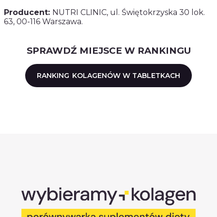
Producent:
NUTRI CLINIC, ul. Świętokrzyska 30 lok.
63, 00-116 Warszawa.
SPRAWDŹ MIEJSCE W RANKINGU
RANKING
KOLAGENÓW W TABLETKACH