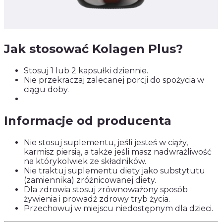
Jak stosować Kolagen Plus?
Stosuj 1 lub 2 kapsułki dziennie.
Nie przekraczaj zalecanej porcji do spożycia w
ciągu doby.
Informacje od producenta
Nie stosuj suplementu, jeśli jesteś w ciąży,
karmisz piersią, a także jeśli masz nadwrażliwość
na którykolwiek ze składników.
Nie traktuj suplementu diety jako substytutu
(zamiennika) zróżnicowanej diety.
Dla zdrowia stosuj zrównoważony sposób
żywienia i prowadź zdrowy tryb życia.
Przechowuj w miejscu niedostępnym dla dzieci.