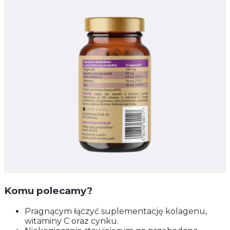
Komu polecamy?
Pragnącym łączyć suplementację kolagenu,
witaminy C oraz cynku.