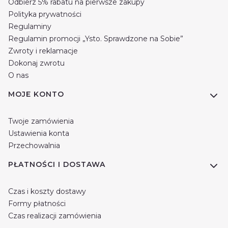
Odbierz 5% rabatu na pierwsze zakupy
Polityka prywatności
Regulaminy
Regulamin promocji „Ysto. Sprawdzone na Sobie”
Zwroty i reklamacje
Dokonaj zwrotu
O nas
MOJE KONTO
Twoje zamówienia
Ustawienia konta
Przechowalnia
PŁATNOŚCI I DOSTAWA
Czas i koszty dostawy
Formy płatności
Czas realizacji zamówienia