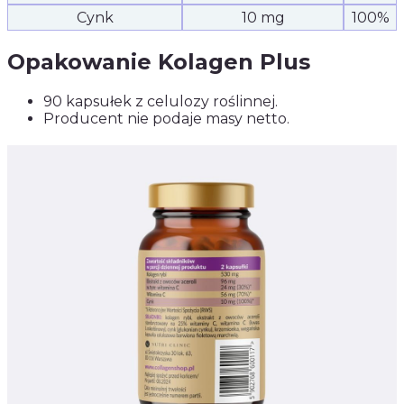
Cynk
10 mg
100%
Opakowanie Kolagen Plus
90 kapsułek z celulozy roślinnej.
Producent nie podaje masy netto.