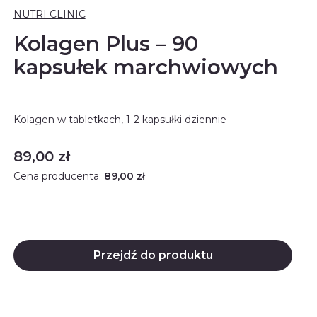
NUTRI CLINIC
Kolagen Plus – 90
kapsułek marchwiowych
Kolagen w tabletkach, 1-2 kapsułki dziennie
Cena
89,00 zł
Cena producenta:
89,00 zł
Przejdź do produktu