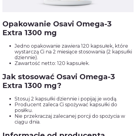
Opakowanie Osavi Omega-3
Extra 1300 mg
Jedno opakowanie zawiera 120 kapsułek, które
wystarczą Ci na 2 miesiące stosowania (2 kapsułki
dziennie).
Zawartość netto: 120 kapsułek.
Jak stosować Osavi Omega-3
Extra 1300 mg?
Stosuj 2 kapsułki dziennie i popijaj je wodą.
Producent zaleca Ci spożywać kapsułki do
posiłku.
Nie przekraczaj zalecanej porcji do spożycia w
ciągu dnia.
Informacje od producenta