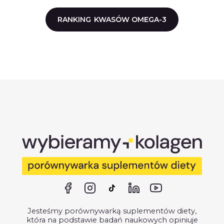
RANKING
KWASÓW OMEGA-3
Jesteśmy porównywarką suplementów diety,
która na podstawie badań naukowych opiniuje