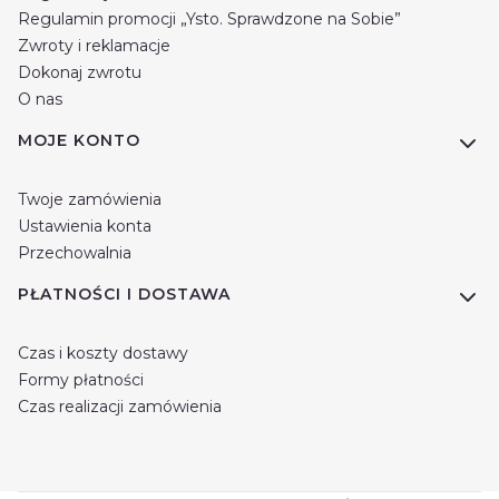
Regulamin promocji „Ysto. Sprawdzone na Sobie”
Zwroty i reklamacje
Dokonaj zwrotu
O nas
MOJE KONTO
Twoje zamówienia
Ustawienia konta
Przechowalnia
PŁATNOŚCI I DOSTAWA
Czas i koszty dostawy
Formy płatności
Czas realizacji zamówienia