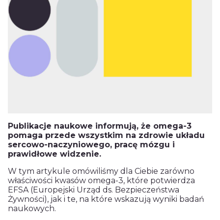
Publikacje naukowe informują, że omega-3
pomaga przede wszystkim na zdrowie układu
sercowo-naczyniowego, pracę mózgu i
prawidłowe widzenie.
W tym artykule omówiliśmy dla Ciebie zarówno
właściwości kwasów omega-3, które potwierdza
EFSA (Europejski Urząd ds. Bezpieczeństwa
Żywności), jak i te, na które wskazują wyniki badań
naukowych.