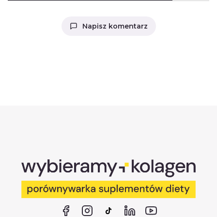
Napisz komentarz