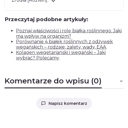
Źródła [Rozwiń]:
Przeczytaj podobne artykuły:
Poznaj właściwości i rolę białka roślinnego. Jaki
ma wpływ na organizm?
Porównanie 4 białek roślinnych z odżywek
wegańskich – rodzaje, zalety, wady, EAA
.
Kolagen wegetariański i wegański – Jaki
wybrać? Polecamy
.
Komentarze do wpisu (0)
Napisz komentarz