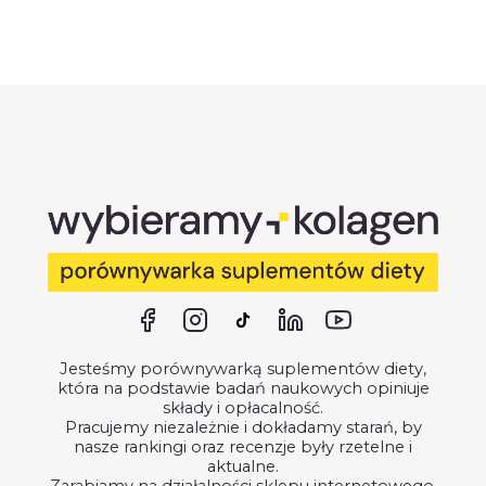
Jesteśmy porównywarką suplementów diety,
która na podstawie badań naukowych opiniuje
składy i opłacalność.
Pracujemy niezależnie i dokładamy starań, by
nasze rankingi oraz recenzje były rzetelne i
aktualne.