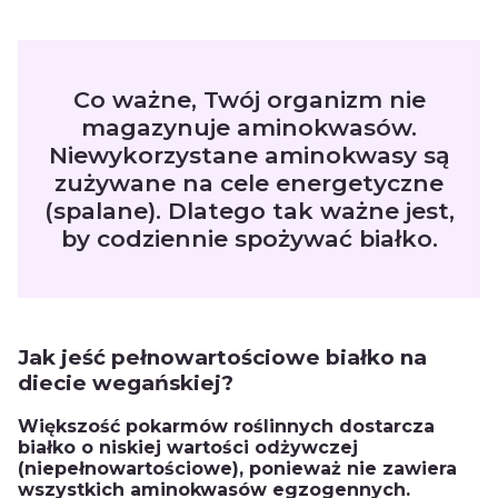
Co ważne, Twój organizm nie
magazynuje aminokwasów.
Niewykorzystane aminokwasy są
zużywane na cele energetyczne
(spalane). Dlatego tak ważne jest,
by codziennie spożywać białko.
Jak jeść pełnowartościowe białko na
diecie wegańskiej?
Większość pokarmów roślinnych dostarcza
białko o niskiej wartości odżywczej
(niepełnowartościowe), ponieważ nie zawiera
wszystkich aminokwasów egzogennych.