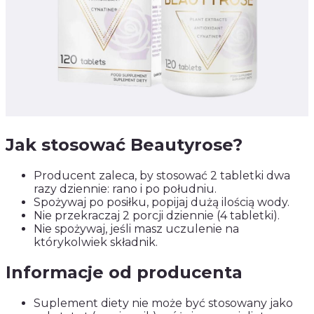
Jak stosować Beautyrose?
Producent zaleca, by stosować 2 tabletki dwa
razy dziennie: rano i po południu.
Spożywaj po posiłku, popijaj dużą ilością wody.
Nie przekraczaj 2 porcji dziennie (4 tabletki).
Nie spożywaj, jeśli masz uczulenie na
którykolwiek składnik.
Informacje od producenta
Suplement diety nie może być stosowany jako