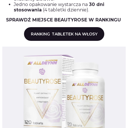
Jedno opakowanie wystarcza na
30 dni
stosowania
(4 tabletki dziennie).
SPRAWDŹ MIEJSCE BEAUTYROSE W RANKINGU
RANKING
TABLETEK NA WŁOSY