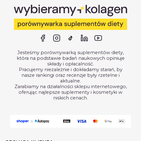
Jesteśmy porównywarką suplementów diety,
która na podstawie badań naukowych opiniuje
składy i opłacalność.
Pracujemy niezależnie i dokładamy starań, by
nasze rankingi oraz recenzje były rzetelne i
aktualne.
Zarabiamy na działalności sklepu internetowego,
oferując najlepsze suplementy i kosmetyki w
niskich cenach.