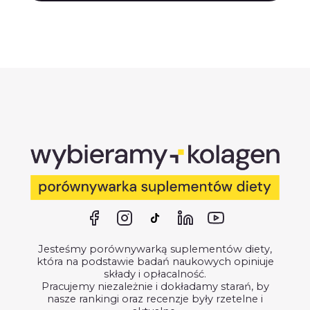
Jesteśmy porównywarką suplementów diety,
która na podstawie badań naukowych opiniuje
składy i opłacalność.
Pracujemy niezależnie i dokładamy starań, by
nasze rankingi oraz recenzje były rzetelne i