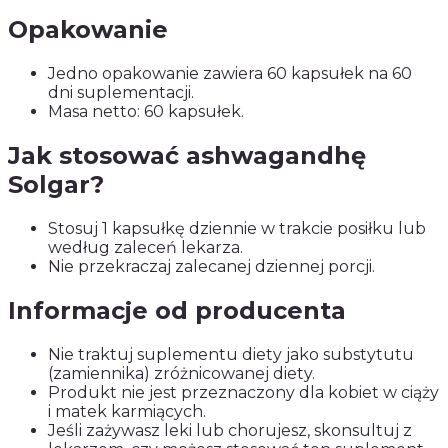
Opakowanie
Jedno opakowanie zawiera 60 kapsułek na 60
dni suplementacji.
Masa netto: 60 kapsułek.
Jak stosować ashwagandhę
Solgar?
Stosuj 1 kapsułkę dziennie w trakcie posiłku lub
według zaleceń lekarza.
Nie przekraczaj zalecanej dziennej porcji.
Informacje od producenta
Nie traktuj suplementu diety jako substytutu
(zamiennika) zróżnicowanej diety.
Produkt nie jest przeznaczony dla kobiet w ciąży
i matek karmiących.
Jeśli zażywasz leki lub chorujesz, skonsultuj z