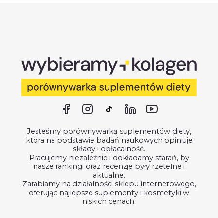
Jesteśmy porównywarką suplementów diety,
która na podstawie badań naukowych opiniuje
składy i opłacalność.
Pracujemy niezależnie i dokładamy starań, by
nasze rankingi oraz recenzje były rzetelne i
aktualne.
Zarabiamy na działalności sklepu internetowego,
oferując najlepsze suplementy i kosmetyki w
niskich cenach.