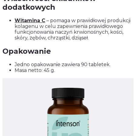
dodatkowych
Witamina C
– pomaga w prawidłowej produkcji
kolagenu w celu zapewnienia prawidłowego
funkcjonowania naczyń krwionośnych, kości,
skóry, zębów, chrząstki, dziąseł.
Opakowanie
Jedno opakowanie zawiera 90 tabletek.
Masa netto: 45 g.