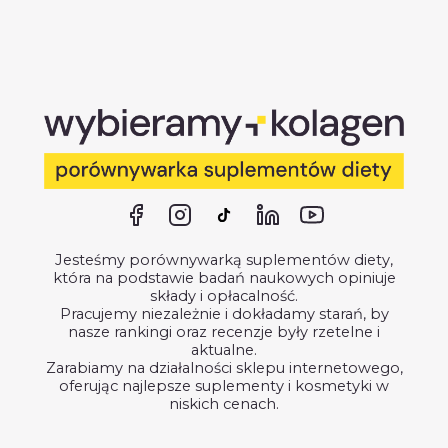
Jesteśmy porównywarką suplementów diety,
która na podstawie badań naukowych opiniuje
składy i opłacalność.
Pracujemy niezależnie i dokładamy starań, by
nasze rankingi oraz recenzje były rzetelne i
aktualne.
Zarabiamy na działalności sklepu internetowego,
oferując najlepsze suplementy i kosmetyki w
niskich cenach.