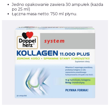
Jedno opakowanie zawiera 30 ampułek (każda
po 25 ml)
Łączna masa netto: 750 ml płynu.