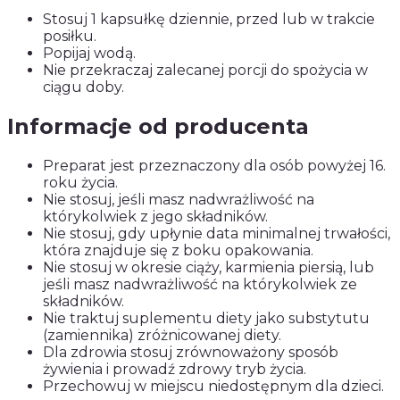
Stosuj 1 kapsułkę dziennie, przed lub w trakcie
posiłku.
Popijaj wodą.
Nie przekraczaj zalecanej porcji do spożycia w
ciągu doby.
Informacje od producenta
Preparat jest przeznaczony dla osób powyżej 16.
roku życia.
Nie stosuj, jeśli masz nadwrażliwość na
którykolwiek z jego składników.
Nie stosuj, gdy upłynie data minimalnej trwałości,
która znajduje się z boku opakowania.
Nie stosuj w okresie ciąży, karmienia piersią, lub
jeśli masz nadwrażliwość na którykolwiek ze
składników.
Nie traktuj suplementu diety jako substytutu
(zamiennika) zróżnicowanej diety.
Dla zdrowia stosuj zrównoważony sposób
żywienia i prowadź zdrowy tryb życia.
Przechowuj w miejscu niedostępnym dla dzieci.