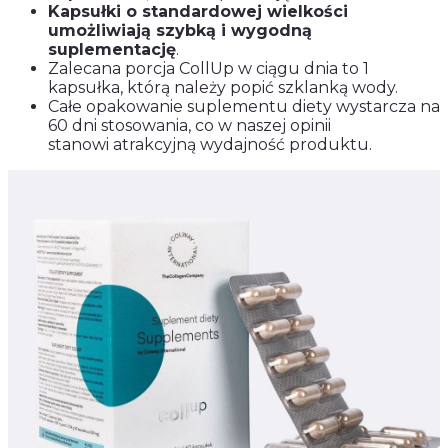
Kapsułki o standardowej wielkości
umożliwiają szybką i wygodną
suplementację
.
Zalecana porcja CollUp w ciągu dnia to 1
kapsułka, którą należy popić szklanką wody.
Całe opakowanie suplementu diety wystarcza na
60 dni stosowania, co w naszej opinii
stanowi atrakcyjną wydajność produktu.