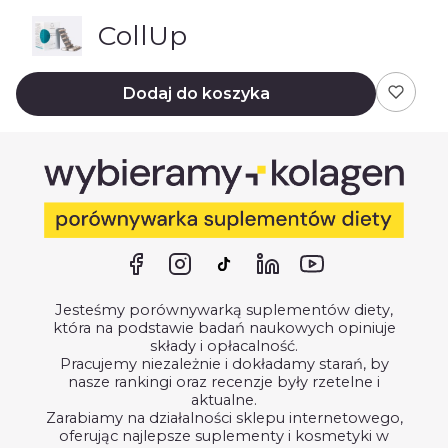
CollUp
Dodaj do koszyka
Jesteśmy porównywarką suplementów diety,
która na podstawie badań naukowych opiniuje
składy i opłacalność.
Pracujemy niezależnie i dokładamy starań, by
nasze rankingi oraz recenzje były rzetelne i
aktualne.
Zarabiamy na działalności sklepu internetowego,
oferując najlepsze suplementy i kosmetyki w