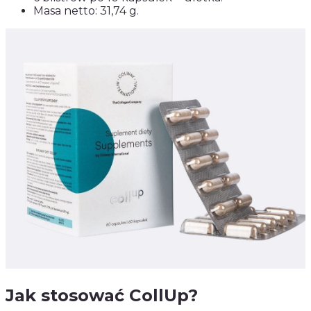
Masa netto: 31,74 g.
Jak stosować CollUp?