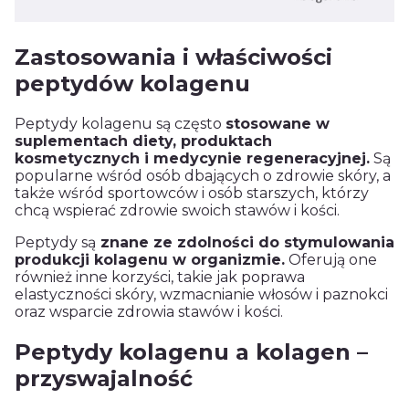
Zastosowania i właściwości
peptydów kolagenu
Peptydy kolagenu są często
stosowane w
suplementach diety, produktach
kosmetycznych i medycynie regeneracyjnej.
Są
popularne wśród osób dbających o zdrowie skóry, a
także wśród sportowców i osób starszych, którzy
chcą wspierać zdrowie swoich stawów i kości.
Peptydy są
znane ze zdolności do stymulowania
produkcji kolagenu w organizmie.
Oferują one
również inne korzyści, takie jak poprawa
elastyczności skóry, wzmacnianie włosów i paznokci
oraz wsparcie zdrowia stawów i kości.
Peptydy kolagenu a kolagen –
przyswajalność