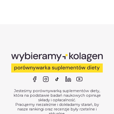
Jesteśmy porównywarką suplementów diety,
która na podstawie badań naukowych opiniuje
składy i opłacalność.
Pracujemy niezależnie i dokładamy starań, by
nasze rankingi oraz recenzje były rzetelne i
aktualne.