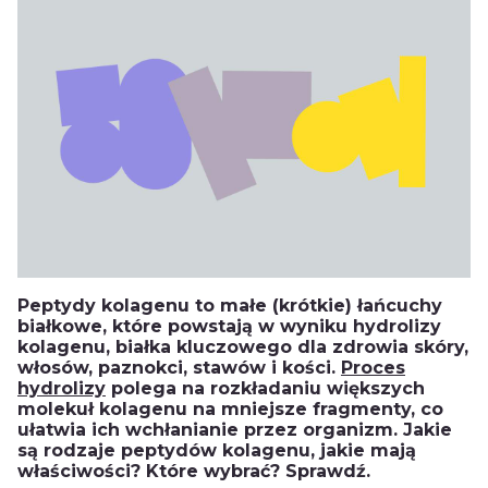
Peptydy kolagenu to małe (krótkie) łańcuchy
białkowe, które powstają w wyniku hydrolizy
kolagenu, białka kluczowego dla zdrowia skóry,
włosów, paznokci, stawów i kości.
Proces
hydrolizy
polega na rozkładaniu większych
molekuł kolagenu na mniejsze fragmenty, co
ułatwia ich wchłanianie przez organizm. Jakie
są rodzaje peptydów kolagenu, jakie mają
właściwości? Które wybrać? Sprawdź.