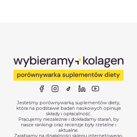
Jesteśmy porównywarką suplementów diety,
która na podstawie badań naukowych opiniuje
składy i opłacalność.
Pracujemy niezależnie i dokładamy starań, by
nasze rankingi oraz recenzje były rzetelne i
aktualne.
Zarabiamy na działalności sklepu internetowego,