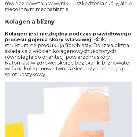
również powstają w wyniku uszkodzenia skóry, ale o
nieco innym mechanizmie.
Kolagen a blizny
Kolagen jest niezbędny podczas prawidłowego
procesu gojenia skóry właściwej
. Białka
strukturalne produkują fibroblasty. Dojrzała blizna
składa się z włókien kolagenowych ułożonych
równolegle do orientacji powierzchni skóry.
Natomiast w zdrowej skórze bez tkanki bliznowatej
włókna kolagenowe tworzą sieć przypominającą
splot koszykowy.