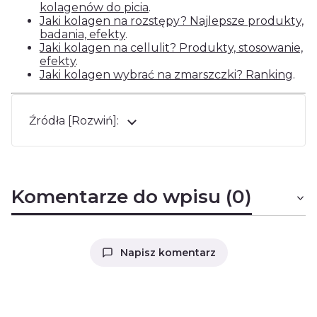
kolagenów do picia
.
Jaki kolagen na rozstępy? Najlepsze produkty,
badania, efekty
.
Jaki kolagen na cellulit? Produkty, stosowanie,
efekty
.
Jaki kolagen wybrać na zmarszczki? Ranking
.
Źródła [Rozwiń]:
Komentarze do wpisu (0)
Napisz komentarz