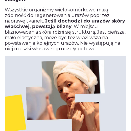
Wszystkie organizmy wielokomórkowe mają
zdolność do regenerowania urazów poprzez
naprawę tkanek.
Jeśli dochodzi do urazów skóry
właściwej, powstają blizny
. W miejscu
bliznowacenia skóra różni się strukturą. Jest cieńsza,
mało elastyczna, może być też wrażliwsza na
powstawanie kolejnych urazów. Nie występują na
niej mieszki włosowe i gruczoły potowe.