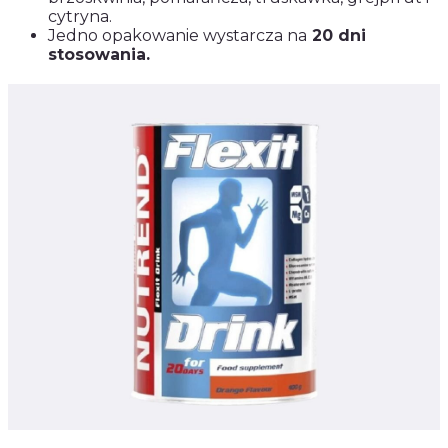
cytryna.
Jedno opakowanie wystarcza na
20 dni
stosowania.