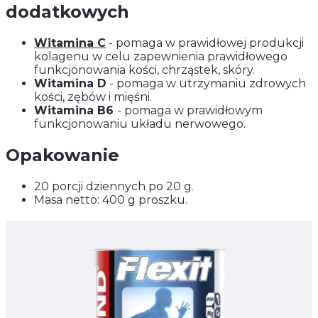
dodatkowych
Witamina C
- pomaga w prawidłowej produkcji
kolagenu w celu zapewnienia prawidłowego
funkcjonowania kości, chrząstek, skóry.
Witamina D
- pomaga w utrzymaniu zdrowych
kości, zębów i mięśni.
Witamina B6
- pomaga w prawidłowym
funkcjonowaniu układu nerwowego.
Opakowanie
20 porcji dziennych po 20 g.
Masa netto: 400 g proszku.