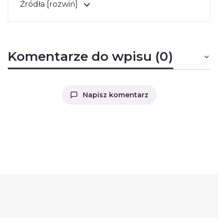
Źródła [rozwiń]
Komentarze do wpisu (0)
Napisz komentarz