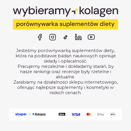
Jesteśmy porównywarką suplementów diety,
która na podstawie badań naukowych opiniuje
składy i opłacalność.
Pracujemy niezależnie i dokładamy starań, by
nasze rankingi oraz recenzje były rzetelne i
aktualne.
Zarabiamy na działalności sklepu internetowego,
oferując najlepsze suplementy i kosmetyki w
niskich cenach.