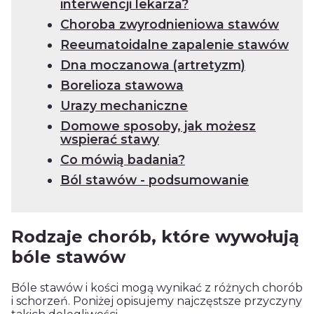
interwencji lekarza?
Choroba zwyrodnieniowa stawów
Reeumatoidalne zapalenie stawów
Dna moczanowa (artretyzm)
Borelioza stawowa
Urazy mechaniczne
Domowe sposoby, jak możesz
wspierać stawy
Co mówią badania?
Ból stawów - podsumowanie
Rodzaje chorób, które wywołują
bóle stawów
Bóle stawów i kości mogą wynikać z różnych chorób
i schorzeń. Poniżej opisujemy najczęstsze przyczyny