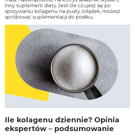
inny suplement diety. Jeśli źle czujesz się po
spożywaniu kolagenu na pusty żołądek, możesz
spróbować suplementacji do posiłku.
Ile kolagenu dziennie? Opinia
ekspertów – podsumowanie