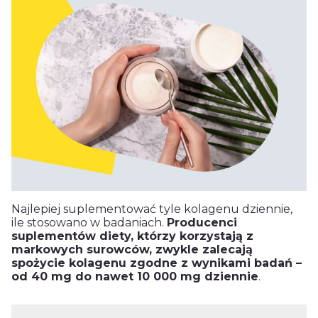
Najlepiej suplementować tyle kolagenu dziennie,
ile stosowano w badaniach.
Producenci
suplementów diety, którzy korzystają z
markowych surowców, zwykle zalecają
spożycie kolagenu zgodne z wynikami badań –
od 40 mg do nawet 10 000 mg dziennie
.