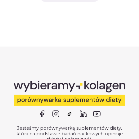
Jesteśmy porównywarką suplementów diety,
która na podstawie badań naukowych opiniuje