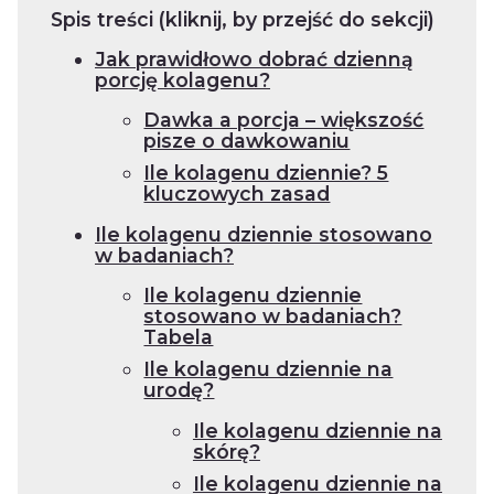
Spis treści (kliknij, by przejść do sekcji)
Jak prawidłowo dobrać dzienną
porcję kolagenu?
Dawka a porcja – większość
pisze o dawkowaniu
Ile kolagenu dziennie? 5
kluczowych zasad
Ile kolagenu dziennie stosowano
w badaniach?
Ile kolagenu dziennie
stosowano w badaniach?
Tabela
Ile kolagenu dziennie na
urodę?
Ile kolagenu dziennie na
skórę?
Ile kolagenu dziennie na