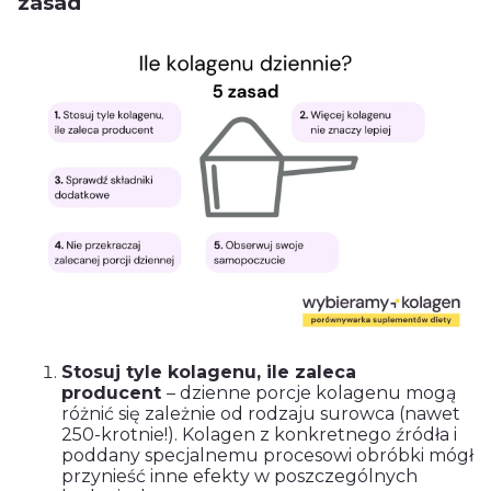
zasad
Stosuj tyle kolagenu, ile zaleca
producent
– dzienne porcje kolagenu mogą
różnić się zależnie od rodzaju surowca (nawet
250-krotnie!). Kolagen z konkretnego źródła i
poddany specjalnemu procesowi obróbki mógł
przynieść inne efekty w poszczególnych